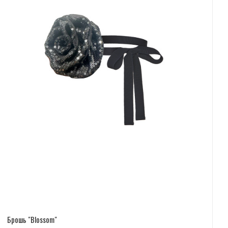
Брошь "Blossom"