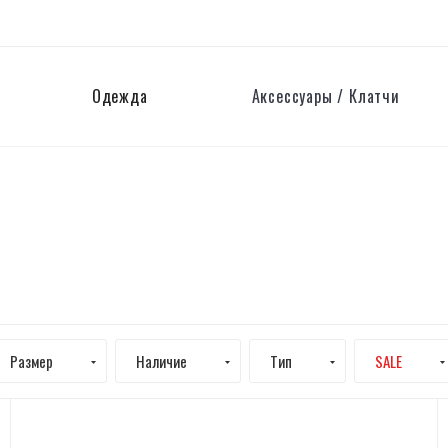
Одежда
Аксессуары / Клатчи
Размер
Наличие
Тип
SALE