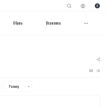
0
Обувь
Упаковка
Размер