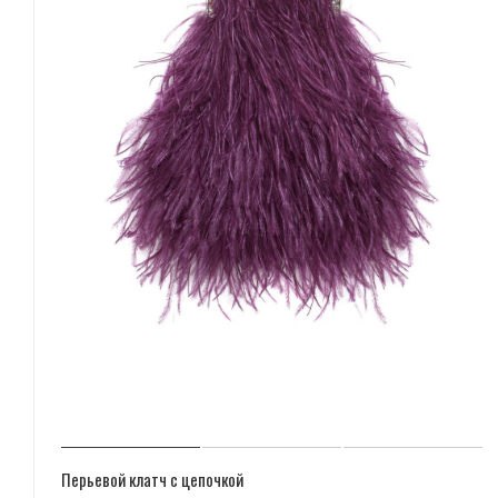
Перьевой клатч с цепочкой