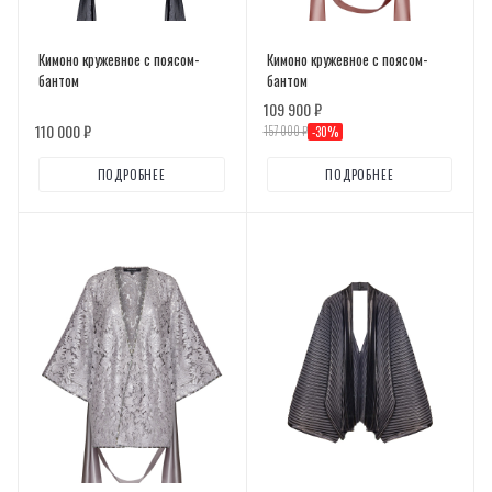
Кимоно кружевное с поясом-
Кимоно кружевное с поясом-
бантом
бантом
109 900 ₽
110 000 ₽
157 000 ₽
-
30
%
ПОДРОБНЕЕ
ПОДРОБНЕЕ