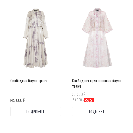
Свободная блуза-тренч
Свободная принтованная блуза-
тренч
90 000 ₽
145 000 ₽
180 000 ₽
-
50
%
ПОДРОБНЕЕ
ПОДРОБНЕЕ