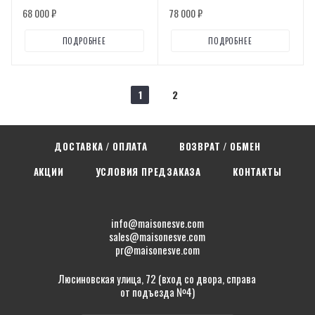
68 000 ₽
78 000 ₽
ПОДРОБНЕЕ
ПОДРОБНЕЕ
1
2
ДОСТАВКА / ОПЛАТА
ВОЗВРАТ / ОБМЕН
АКЦИИ
УСЛОВИЯ ПРЕДЗАКАЗА
КОНТАКТЫ
info@maisonesve.com
sales@maisonesve.com
pr@maisonesve.com
Люсиновская улица, 72 (вход со двора, справа
от подъезда №4)