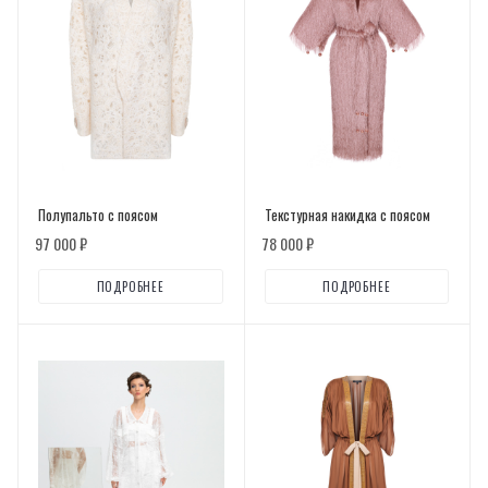
Полупальто с поясом
Текстурная накидка с поясом
97 000 ₽
78 000 ₽
ПОДРОБНЕЕ
ПОДРОБНЕЕ