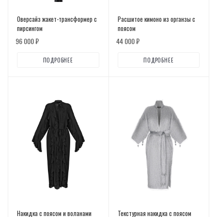
Оверсайз жакет-трансформер с
Расшитое кимоно из органзы с
пирсингом
поясом
96 000 ₽
44 000 ₽
ПОДРОБНЕЕ
ПОДРОБНЕЕ
Накидка с поясом и воланами
Текстурная накидка с поясом