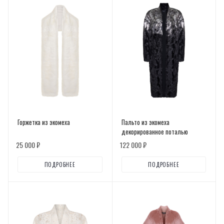
Горжетка из экомеха
Пальто из экомеха
декорированное поталью
25 000 ₽
122 000 ₽
ПОДРОБНЕЕ
ПОДРОБНЕЕ