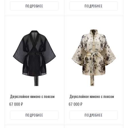
ПОДРОБНЕЕ
ПОДРОБНЕЕ
Двухслойное кимоно с поясом
Двухслойное кимоно с поясом
67 000 ₽
67 000 ₽
ПОДРОБНЕЕ
ПОДРОБНЕЕ