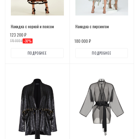
Накидка с норкой и поясом
Накидка с пирсингом
123 200 ₽
180 000 ₽
176 000 ₽
-
30
%
ПОДРОБНЕЕ
ПОДРОБНЕЕ