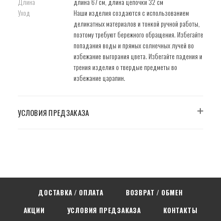
Длина
длина 67 см, длина цепочки 32 см
Уход
Наши изделия создаются с использованием
деликатных материалов и тонкой ручной работы,
поэтому требуют бережного обращения. Избегайте
попадания воды и прямых солнечных лучей во
избежание выгорания цвета. Избегайте падения и
трения изделия о твердые предметы во
избежание царапин.
УСЛОВИЯ ПРЕДЗАКАЗА
ДОСТАВКА / ОПЛАТА
ВОЗВРАТ / ОБМЕН
АКЦИИ
УСЛОВИЯ ПРЕДЗАКАЗА
КОНТАКТЫ