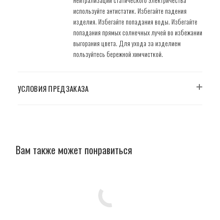
нейтрализации статического электричества
используйте антистатик. Избегайте падения
изделия. Избегайте попадания воды. Избегайте
попадания прямых солнечных лучей во избежании
выгорания цвета. Для ухода за изделием
пользуйтесь бережной химчисткой.
УСЛОВИЯ ПРЕДЗАКАЗА
Вам также может понравиться