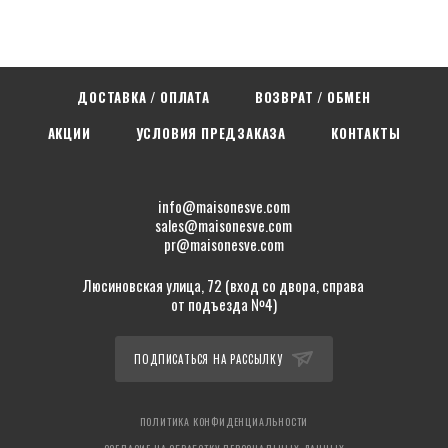
ДОСТАВКА / ОПЛАТА
ВОЗВРАТ / ОБМЕН
АКЦИИ
УСЛОВИЯ ПРЕДЗАКАЗА
КОНТАКТЫ
info@maisonesve.com
sales@maisonesve.com
pr@maisonesve.com
Люсиновская улица, 72 (вход со двора, справа
от подъезда №4)
ПОДПИСАТЬСЯ НА РАССЫЛКУ
ПОЛИТИКА КОНФИДЕНЦИАЛЬНОСТИ