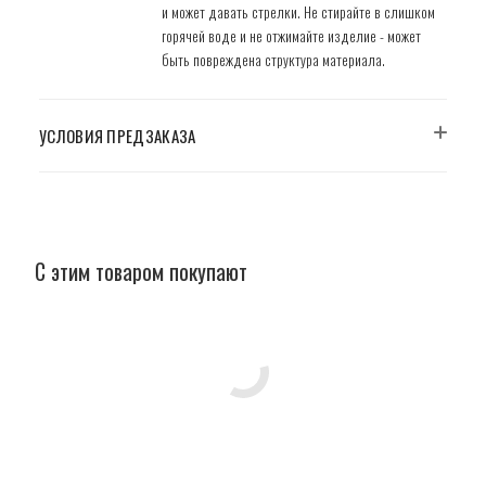
и может давать стрелки. Не стирайте в слишком
горячей воде и не отжимайте изделие - может
быть повреждена структура материала.
УСЛОВИЯ ПРЕДЗАКАЗА
С этим товаром покупают