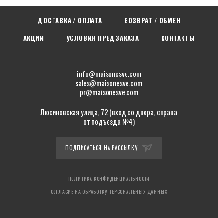
ДОСТАВКА / ОПЛАТА
ВОЗВРАТ / ОБМЕН
АКЦИИ
УСЛОВИЯ ПРЕДЗАКАЗА
КОНТАКТЫ
info@maisonesve.com
sales@maisonesve.com
pr@maisonesve.com
Люсиновская улица, 72 (вход со двора, справа
от подъезда №4)
ПОДПИСАТЬСЯ НА РАССЫЛКУ
ПОЛИТИКА КОНФИДЕНЦИАЛЬНОСТИ
СОГЛАСИЕ НА ОБРАБОТКУ ПЕРСОНАЛЬНЫХ ДАННЫХ