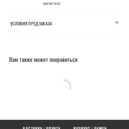
химчисткой.
УСЛОВИЯ ПРЕДЗАКАЗА
Вам также может понравиться
ДОСТАВКА / ОПЛАТА
ВОЗВРАТ / ОБМЕН