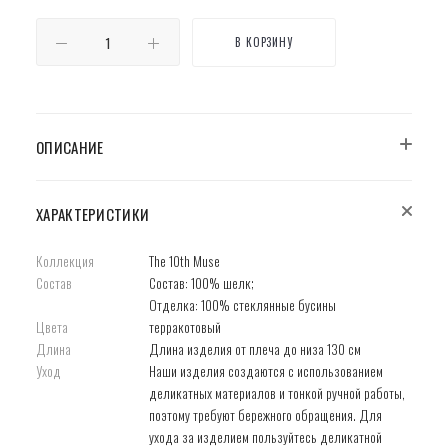
В КОРЗИНУ
ОПИСАНИЕ
ХАРАКТЕРИСТИКИ
Коллекция
The 10th Muse
Состав
Состав: 100% шелк;
Отделка: 100% стеклянные бусины
Цвета
терракотовый
Длина
Длина изделия от плеча до низа 130 см
Уход
Наши изделия создаются с использованием
деликатных материалов и тонкой ручной работы,
поэтому требуют бережного обращения. Для
ухода за изделием пользуйтесь деликатной