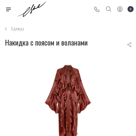
0
Одежда
Накидка с поясом и воланами