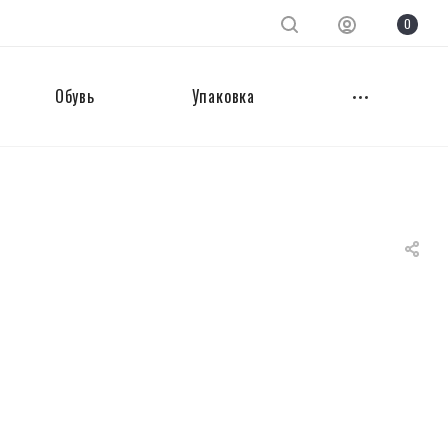
0
Обувь
Упаковка