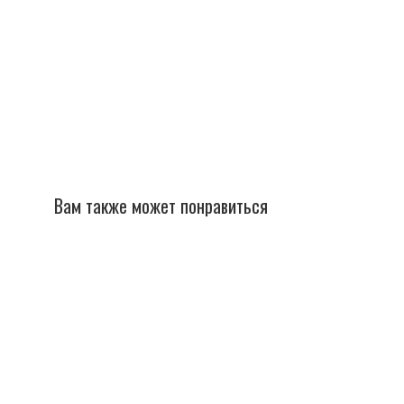
Вам также может понравиться