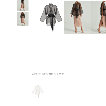
Другие варианты изделия