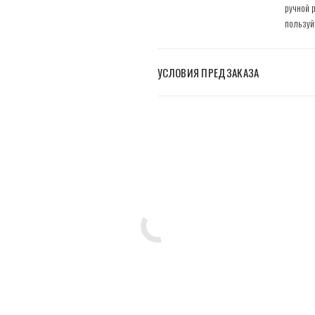
ручной 
пользуй
УСЛОВИЯ ПРЕДЗАКАЗА