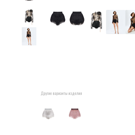
Другие варианты изделия