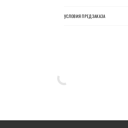
УСЛОВИЯ ПРЕДЗАКАЗА