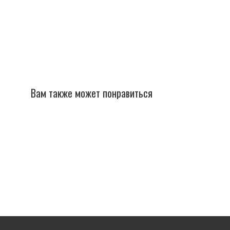
Вам также может понравиться