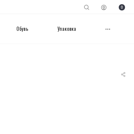
0
Обувь
Упаковка