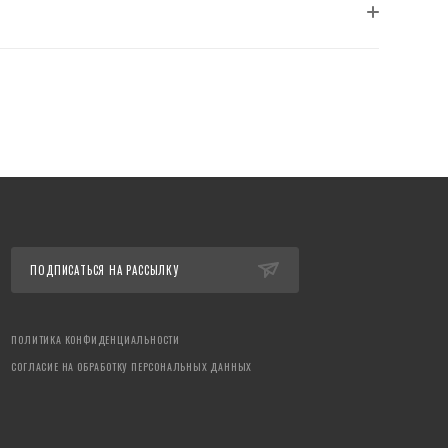
ПОДПИСАТЬСЯ НА РАССЫЛКУ
ПОЛИТИКА КОНФИДЕНЦИАЛЬНОСТИ
СОГЛАСИЕ НА ОБРАБОТКУ ПЕРСОНАЛЬНЫХ ДАННЫХ