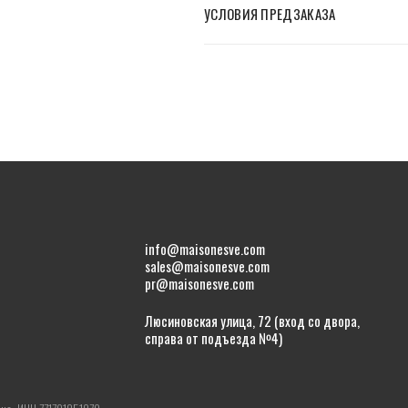
УСЛОВИЯ ПРЕДЗАКАЗА
info@maisonesve.com
sales@maisonesve.com
pr@maisonesve.com
Люсиновская улица, 72 (вход со двора,
справа от подъезда №4)