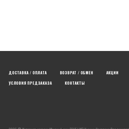
ДОСТАВКА / ОПЛАТА
ВОЗВРАТ / ОБМЕН
АКЦИИ
УСЛОВИЯ ПРЕДЗАКАЗА
КОНТАКТЫ