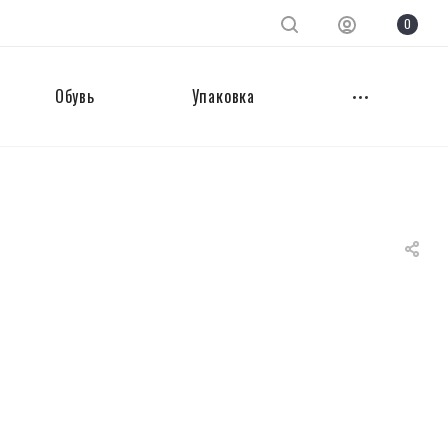
0
Обувь
Упаковка