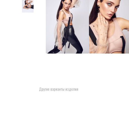
Другие варианты изделия