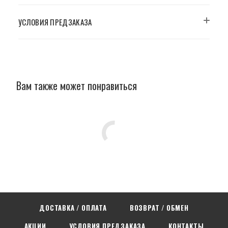
УСЛОВИЯ ПРЕДЗАКАЗА
Вам также может понравиться
ДОСТАВКА / ОПЛАТА
ВОЗВРАТ / ОБМЕН
АКЦИИ
УСЛОВИЯ ПРЕДЗАКАЗА
КОНТАКТЫ