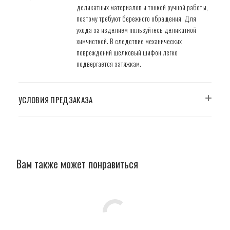
деликатных материалов и тонкой ручной работы,
поэтому требуют бережного обращения. Для
ухода за изделием пользуйтесь деликатной
химчисткой. В следствие механических
повреждений шелковый шифон легко
подвергается затяжкам.
УСЛОВИЯ ПРЕДЗАКАЗА
Вам также может понравиться