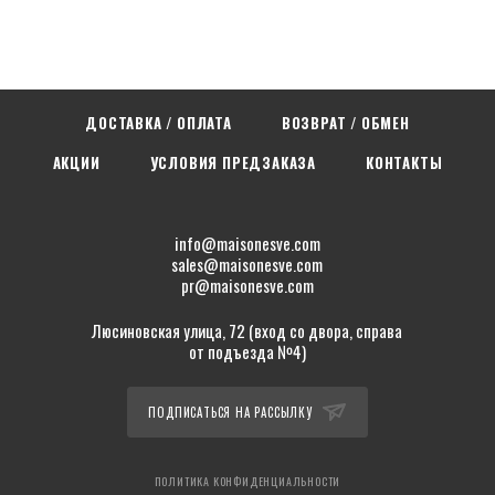
ДОСТАВКА / ОПЛАТА
ВОЗВРАТ / ОБМЕН
АКЦИИ
УСЛОВИЯ ПРЕДЗАКАЗА
КОНТАКТЫ
info@maisonesve.com
sales@maisonesve.com
pr@maisonesve.com
Люсиновская улица, 72 (вход со двора, справа
от подъезда №4)
ПОДПИСАТЬСЯ НА РАССЫЛКУ
ПОЛИТИКА КОНФИДЕНЦИАЛЬНОСТИ