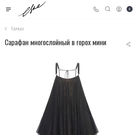
0
Одежда
Сарафан многослойный в горох мини