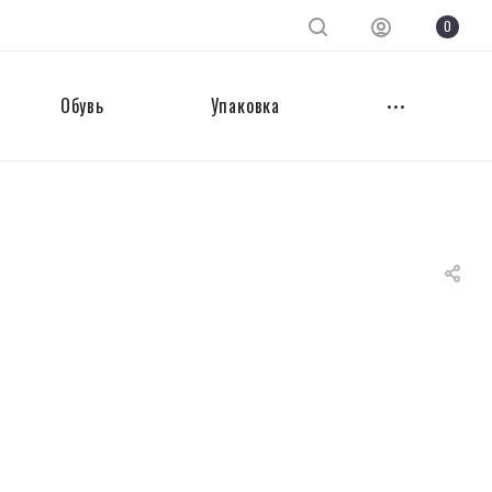
0
Обувь
Упаковка