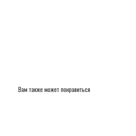
Вам также может понравиться