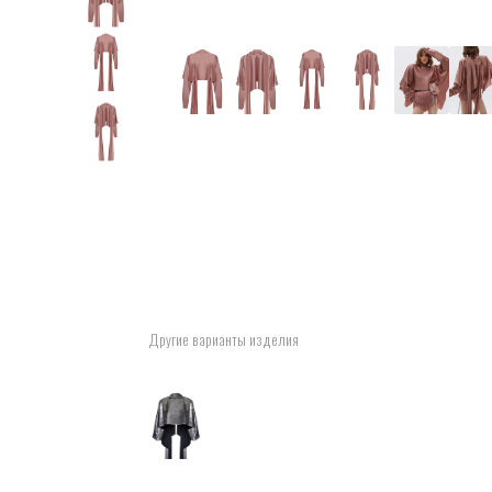
Другие варианты изделия