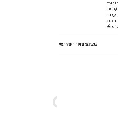
ручной 
пользуй
следуя 
восстан
убирая 
УСЛОВИЯ ПРЕДЗАКАЗА