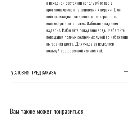
в исходном состоянии используйте пар в
противоположном направлении к перьям. Для
нейтрализации статического электричества
используйте антистатик. Избегайте падения
изделия. Избегайте попадания воды. Избегайте
попадания прямых солнечных лучей во избежании
выгорания цвета. Для ухода за изделием
пользуйтесь бережной химчисткой.
УСЛОВИЯ ПРЕДЗАКАЗА
Вам также может понравиться