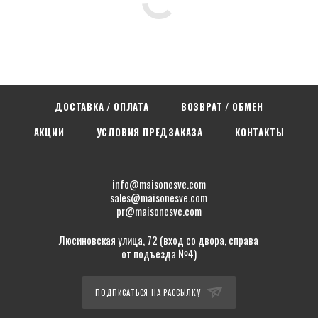
ДОСТАВКА / ОПЛАТА
ВОЗВРАТ / ОБМЕН
АКЦИИ
УСЛОВИЯ ПРЕДЗАКАЗА
КОНТАКТЫ
info@maisonesve.com
sales@maisonesve.com
pr@maisonesve.com
Люсиновская улица, 72 (вход со двора, справа
от подъезда №4)
ПОДПИСАТЬСЯ НА РАССЫЛКУ