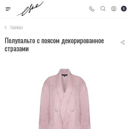
0
Одежда
Полупальто с поясом декорированное
стразами