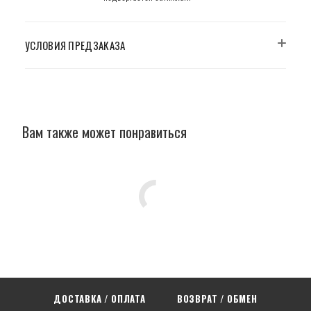
УСЛОВИЯ ПРЕДЗАКАЗА
Вам также может понравиться
ДОСТАВКА / ОПЛАТА
ВОЗВРАТ / ОБМЕН