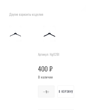
Другие варианты изделия
Артикул:
Hg02Bl
400
₽
В наличии
В КОРЗИНУ