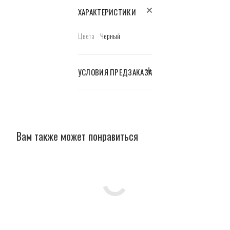
ХАРАКТЕРИСТИКИ
Цвета
Черный
УСЛОВИЯ ПРЕДЗАКАЗА
Вам также может понравиться