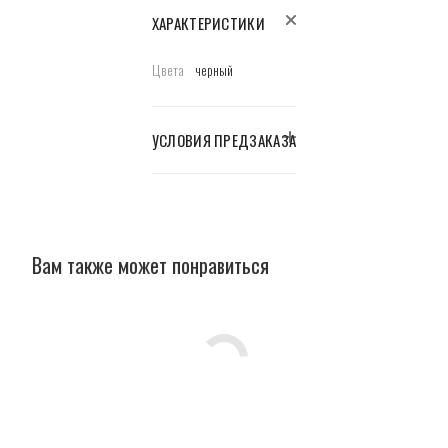
ХАРАКТЕРИСТИКИ
Цвета
черный
УСЛОВИЯ ПРЕДЗАКАЗА
Вам также может понравиться