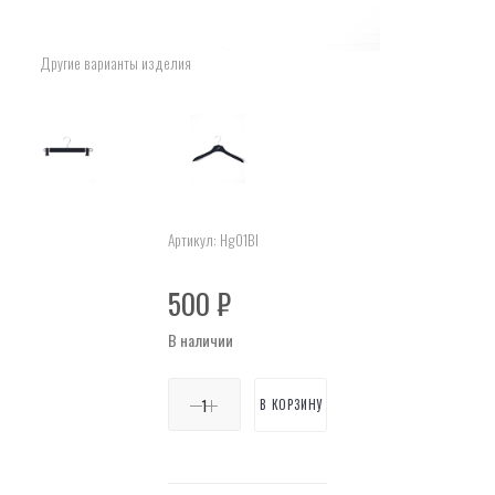
Другие варианты изделия
Артикул:
Hg01Bl
500
₽
В наличии
В КОРЗИНУ