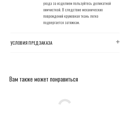
ухода за изделием пользуйтесь деликатной
химчисткой. В следствие механических
повреждений кружевная ткань легко
подвергается затяжкам.
УСЛОВИЯ ПРЕДЗАКАЗА
Вам также может понравиться