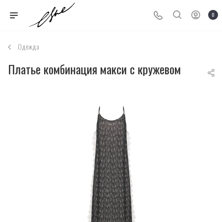
0
Одежда
Платье комбинация макси с кружевом