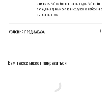
затяжкам. Избегайте попадания воды. Избегайте
попадания прямых солнечных лучей во избежание
выгорания цвета.
УСЛОВИЯ ПРЕДЗАКАЗА
Вам также может понравиться