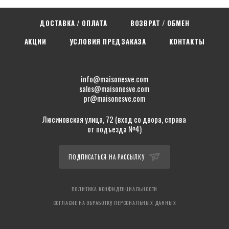
ДОСТАВКА / ОПЛАТА
ВОЗВРАТ / ОБМЕН
АКЦИИ
УСЛОВИЯ ПРЕДЗАКАЗА
КОНТАКТЫ
info@maisonesve.com
sales@maisonesve.com
pr@maisonesve.com
Люсиновская улица, 72 (вход со двора, справа
от подъезда №4)
ПОДПИСАТЬСЯ НА РАССЫЛКУ
ПОЛИТИКА КОНФИДЕНЦИАЛЬНОСТИ
СОГЛАСИЕ НА ОБРАБОТКУ ПЕРСОНАЛЬНЫХ ДАННЫХ