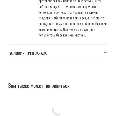
противоположном направлении к перьям. Для
нейтрализации статического электричества
используйте антистатик. Избегайте падения
изделия. Избегайте попадания воды. Избегайте
попадания прямых солнечных лучей во избежании
выгорания цвета. Для ухода за изделием
пользуйтесь бережной химчисткой.
УСЛОВИЯ ПРЕДЗАКАЗА
Вам также может понравиться