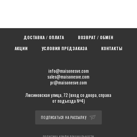
ДОСТАВКА / ОПЛАТА
ВОЗВРАТ / ОБМЕН
АКЦИИ
УСЛОВИЯ ПРЕДЗАКАЗА
КОНТАКТЫ
info@maisonesve.com
sales@maisonesve.com
pr@maisonesve.com
Люсиновская улица, 72 (вход со двора, справа
от подъезда №4)
ПОДПИСАТЬСЯ НА РАССЫЛКУ
ПОЛИТИКА КОНФИДЕНЦИАЛЬНОСТИ