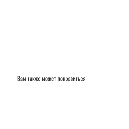
Вам также может понравиться