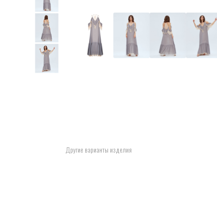
Другие варианты изделия