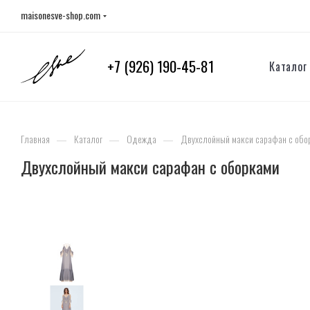
maisonesve-shop.com
+7 (926) 190-45-81
Каталог
—
—
—
Главная
Каталог
Одежда
Двухслойный макси сарафан с обо
Двухслойный макси сарафан с оборками