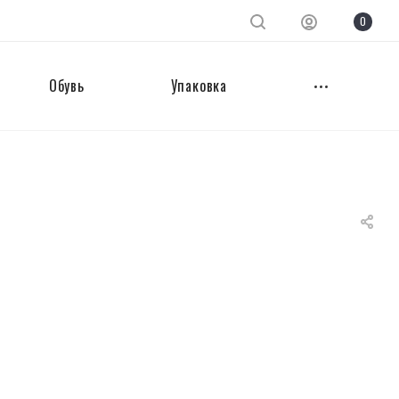
0
Обувь
Упаковка