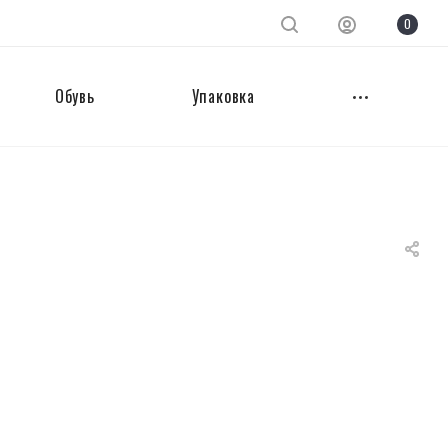
0
Обувь
Упаковка