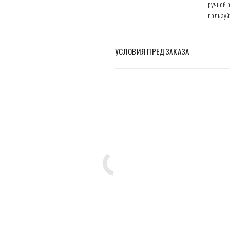
ручной 
пользуй
УСЛОВИЯ ПРЕДЗАКАЗА