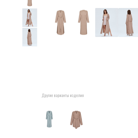
Другие варианты изделия