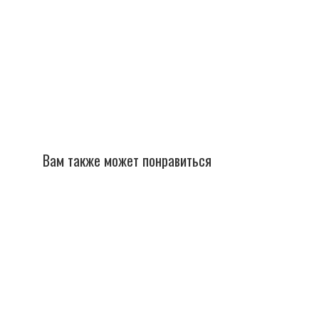
Вам также может понравиться