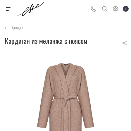
0
Одежда
Кардиган из меланжа с поясом