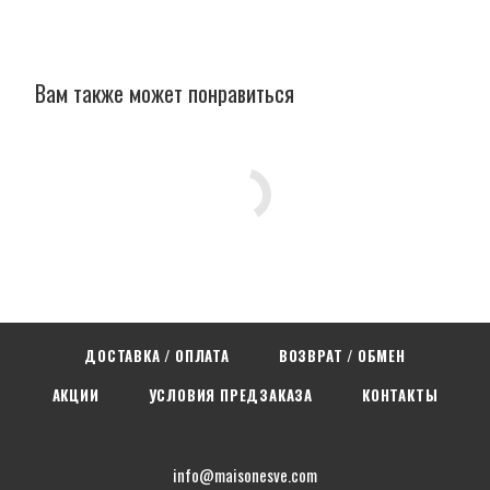
Вам также может понравиться
ДОСТАВКА / ОПЛАТА
ВОЗВРАТ / ОБМЕН
АКЦИИ
УСЛОВИЯ ПРЕДЗАКАЗА
КОНТАКТЫ
info@maisonesve.com