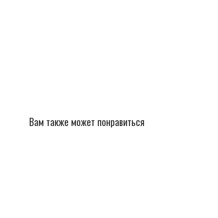
Вам также может понравиться