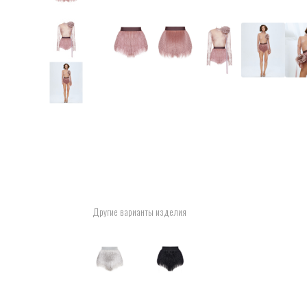
Другие варианты изделия