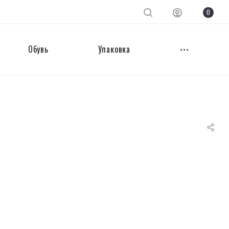
0
Обувь
Упаковка