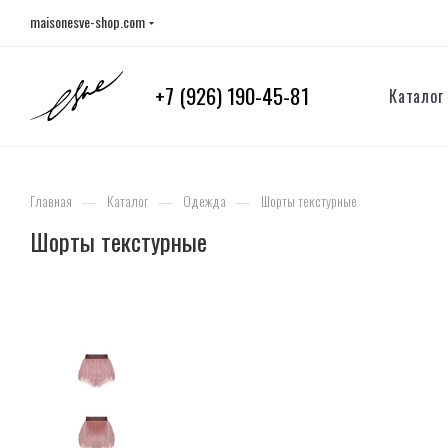
maisonesve-shop.com
+7 (926) 190-45-81
Каталог
—
—
—
Главная
Каталог
Одежда
Шорты текстурные
Шорты текстурные