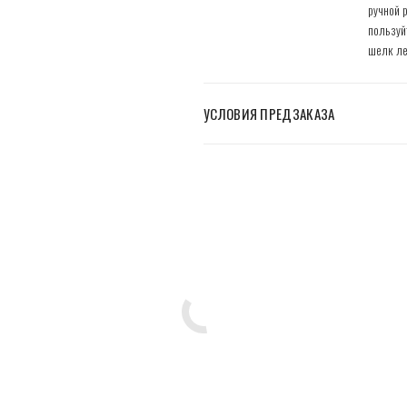
ручной 
пользуй
шелк ле
УСЛОВИЯ ПРЕДЗАКАЗА