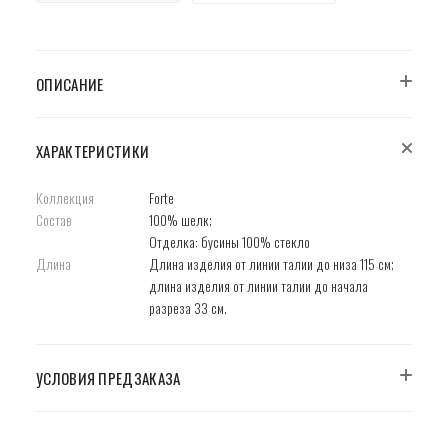
ОПИСАНИЕ
ХАРАКТЕРИСТИКИ
Коллекция
Forte
Состав
100% шелк;
Отделка: бусины 100% стекло
Длина
Длина изделия от линии талии до низа 115 см;
длина изделия от линии талии до начала
разреза 33 см.
УСЛОВИЯ ПРЕДЗАКАЗА