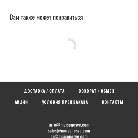
Вам также может понравиться
ДОСТАВКА / ОПЛАТА
ВОЗВРАТ / ОБМЕН
АКЦИИ
УСЛОВИЯ ПРЕДЗАКАЗА
КОНТАКТЫ
info@maisonesve.com
sales@maisonesve.com
pr@maisonesve.com