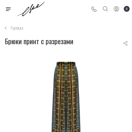
0
Одежда
Брюки принт с разрезами