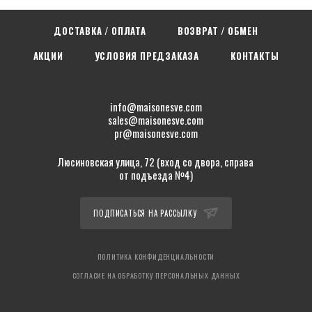
ДОСТАВКА / ОПЛАТА
ВОЗВРАТ / ОБМЕН
АКЦИИ
УСЛОВИЯ ПРЕДЗАКАЗА
КОНТАКТЫ
info@maisonesve.com
sales@maisonesve.com
pr@maisonesve.com
Люсиновская улица, 72 (вход со двора, справа
от подъезда №4)
ПОДПИСАТЬСЯ НА РАССЫЛКУ
ПОЛИТИКА КОНФИДЕНЦИАЛЬНОСТИ
СОГЛАСИЕ НА ОБРАБОТКУ ПЕРСОНАЛЬНЫХ ДАННЫХ