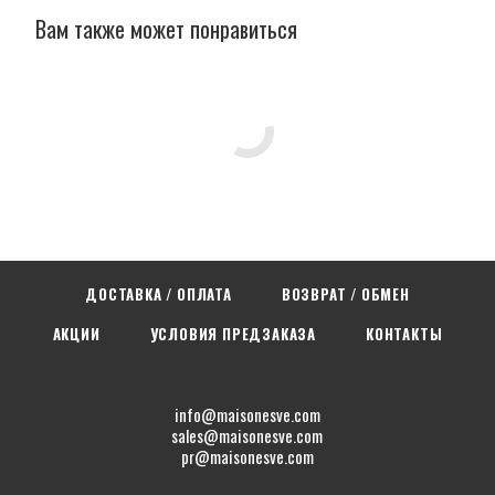
Вам также может понравиться
ДОСТАВКА / ОПЛАТА
ВОЗВРАТ / ОБМЕН
АКЦИИ
УСЛОВИЯ ПРЕДЗАКАЗА
КОНТАКТЫ
info@maisonesve.com
sales@maisonesve.com
pr@maisonesve.com