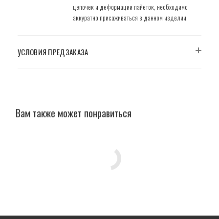
цепочек и деформации пайеток, необходимо
аккуратно присаживаться в данном изделии.
УСЛОВИЯ ПРЕДЗАКАЗА
Вам также может понравиться