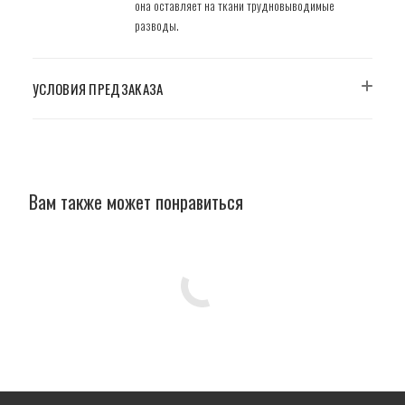
она оставляет на ткани трудновыводимые
разводы.
УСЛОВИЯ ПРЕДЗАКАЗА
Вам также может понравиться