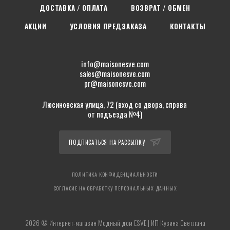
ДОСТАВКА / ОПЛАТА
ВОЗВРАТ / ОБМЕН
АКЦИИ
УСЛОВИЯ ПРЕДЗАКАЗА
КОНТАКТЫ
info@maisonesve.com
sales@maisonesve.com
pr@maisonesve.com
Люсиновская улица, 72 (вход со двора, справа
от подъезда №4)
ПОДПИСАТЬСЯ НА РАССЫЛКУ
ПОЛИТИКА КОНФИДЕНЦИАЛЬНОСТИ
СОГЛАСИЕ НА ОБРАБОТКУ ПЕРСОНАЛЬНЫХ ДАННЫХ
2026 © Интернет-магазин Модный дом ESVE | ИП Кузина Светлана