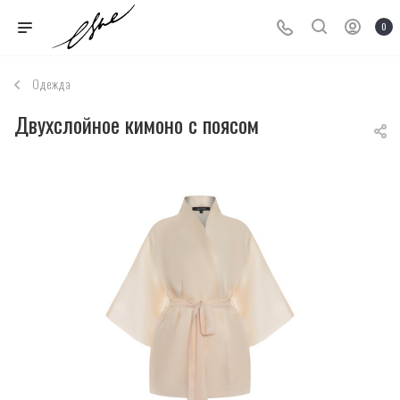
0
Одежда
Двухслойное кимоно с поясом