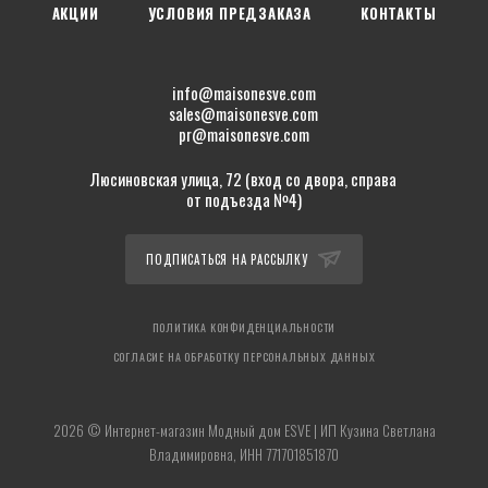
АКЦИИ
УСЛОВИЯ ПРЕДЗАКАЗА
КОНТАКТЫ
info@maisonesve.com
sales@maisonesve.com
pr@maisonesve.com
Люсиновская улица, 72 (вход со двора, справа
от подъезда №4)
ПОДПИСАТЬСЯ НА РАССЫЛКУ
ПОЛИТИКА КОНФИДЕНЦИАЛЬНОСТИ
СОГЛАСИЕ НА ОБРАБОТКУ ПЕРСОНАЛЬНЫХ ДАННЫХ
2026 © Интернет-магазин Модный дом ESVE | ИП Кузина Светлана
Владимировна, ИНН 771701851870