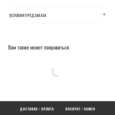
УСЛОВИЯ ПРЕДЗАКАЗА
Вам также может понравиться
ДОСТАВКА / ОПЛАТА
ВОЗВРАТ / ОБМЕН