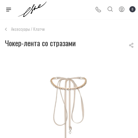
0
Аксессуары / Клатчи
Чокер-лента со стразами