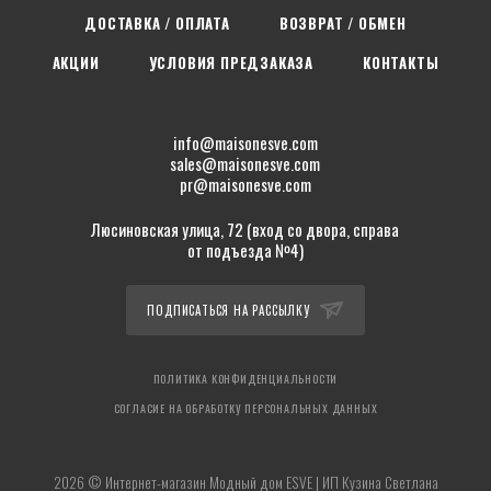
ДОСТАВКА / ОПЛАТА
ВОЗВРАТ / ОБМЕН
АКЦИИ
УСЛОВИЯ ПРЕДЗАКАЗА
КОНТАКТЫ
info@maisonesve.com
sales@maisonesve.com
pr@maisonesve.com
Люсиновская улица, 72 (вход со двора, справа
от подъезда №4)
ПОДПИСАТЬСЯ НА РАССЫЛКУ
ПОЛИТИКА КОНФИДЕНЦИАЛЬНОСТИ
СОГЛАСИЕ НА ОБРАБОТКУ ПЕРСОНАЛЬНЫХ ДАННЫХ
2026 © Интернет-магазин Модный дом ESVE | ИП Кузина Светлана