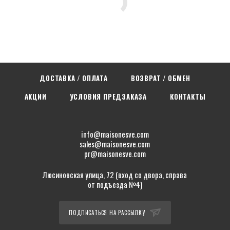
ДОСТАВКА / ОПЛАТА
ВОЗВРАТ / ОБМЕН
АКЦИИ
УСЛОВИЯ ПРЕДЗАКАЗА
КОНТАКТЫ
info@maisonesve.com
sales@maisonesve.com
pr@maisonesve.com
Люсиновская улица, 72 (вход со двора, справа
от подъезда №4)
ПОДПИСАТЬСЯ НА РАССЫЛКУ