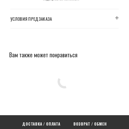
УСЛОВИЯ ПРЕДЗАКАЗА
Вам также может понравиться
ДОСТАВКА / ОПЛАТА
ВОЗВРАТ / ОБМЕН