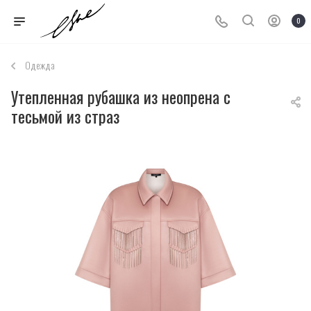
0
Одежда
Утепленная рубашка из неопрена с
тесьмой из страз