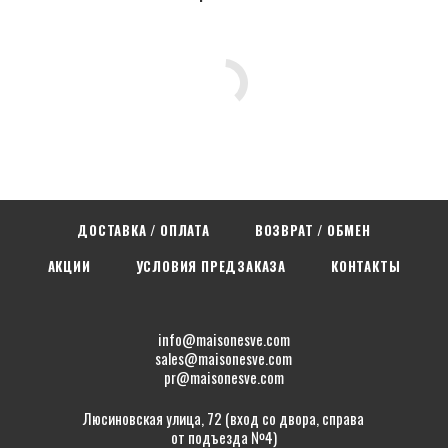
ДОСТАВКА / ОПЛАТА
ВОЗВРАТ / ОБМЕН
АКЦИИ
УСЛОВИЯ ПРЕДЗАКАЗА
КОНТАКТЫ
info@maisonesve.com
sales@maisonesve.com
pr@maisonesve.com
Люсиновская улица, 72 (вход со двора, справа
от подъезда №4)