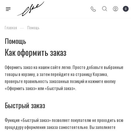
0
—
Главная
Помощь
Помощь
Как оформить заказ
Оформить заказ на нашем сайте легко. Просто добавьте выбранные
товары в корзину, а затем перейдите на страницу Корзина,
проверьте правильность заказанных позиций и нажмите кнопку
«Оформить заказ» или «Быстрый заказ».
Быстрый заказ
Функция «Быстрый заказ» позволяет покупателю не проходить всю
процедуру оформления заказа самостоятельно. Вы заполняете