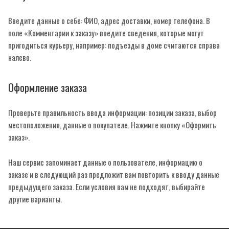
Введите данные о себе: ФИО, адрес доставки, номер телефона. В
поле «Комментарии к заказу» введите сведения, которые могут
пригодиться курьеру, например: подъезды в доме считаются справа
налево.
Оформление заказа
Проверьте правильность ввода информации: позиции заказа, выбор
местоположения, данные о покупателе. Нажмите кнопку «Оформить
заказ».
Наш сервис запоминает данные о пользователе, информацию о
заказе и в следующий раз предложит вам повторить к вводу данные
предыдущего заказа. Если условия вам не подходят, выбирайте
другие варианты.