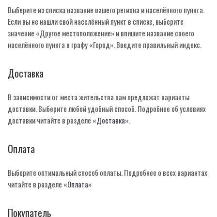
Выберите из списка название вашего региона и населённого пункта.
Если вы не нашли свой населённый пункт в списке, выберите
значение «Другое местоположение» и впишите название своего
населённого пункта в графу «Город». Введите правильный индекс.
Доставка
В зависимости от места жительства вам предложат варианты
доставки. Выберите любой удобный способ. Подробнее об условиях
доставки читайте в разделе «
Доставка
».
Оплата
Выберите оптимальный способ оплаты. Подробнее о всех вариантах
читайте в разделе «
Оплата
»
Покупатель