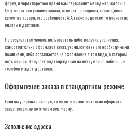
форму, и через короткое время вам перезвонит менеджер магазина.
Он уточнит все условия заказа, ответит на вопросы, касающиеся
качества товара, его особенностей. А также подскажет о вариантах
оплаты и доставки.
По результатам звонка, пользователь либо, получив уточнения,
самостоятельно оформляет заказ, укомплектовав его необходимыми
позициями, либо соглашается на оформление в том виде, в котором
есть сейчас. Получает подтверждение на почту или на мобильный
телефон и ждёт доставки.
Оформление заказа в стандартном режиме
Если вы уверены в выборе, то можете самостоятельно оформить
заказ, заполнив по этапам всю форму.
Заполнение адреса