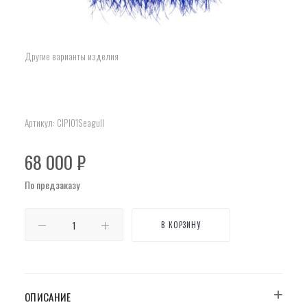
Другие варианты изделия
Артикул:
ClPl01Seagull
68 000
₽
По предзаказу
В КОРЗИНУ
ОПИСАНИЕ