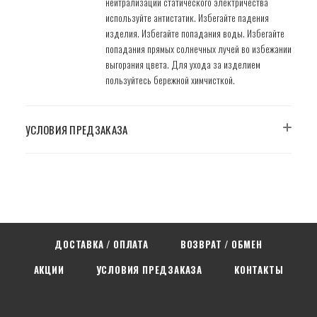
нейтрализации статического электричества
используйте антистатик. Избегайте падения
изделия. Избегайте попадания воды. Избегайте
попадания прямых солнечных лучей во избежании
выгорания цвета. Для ухода за изделием
пользуйтесь бережной химчисткой.
УСЛОВИЯ ПРЕДЗАКАЗА
ДОСТАВКА / ОПЛАТА
ВОЗВРАТ / ОБМЕН
АКЦИИ
УСЛОВИЯ ПРЕДЗАКАЗА
КОНТАКТЫ