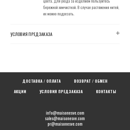
цвета. Для ухода за изделием пользуйтесь
бережной химчисткой. В случае растяжения нитей,
их можно подрезать.
УСЛОВИЯ ПРЕДЗАКАЗА
ДОСТАВКА / ОПЛАТА
ВОЗВРАТ / ОБМЕН
АКЦИИ
УСЛОВИЯ ПРЕДЗАКАЗА
КОНТАКТЫ
info@maisonesve.com
sales@maisonesve.com
pr@maisonesve.com