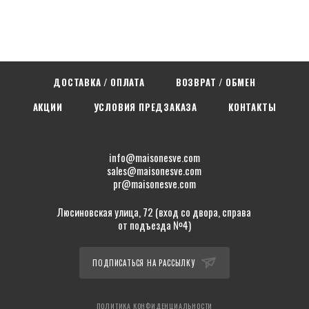
ДОСТАВКА / ОПЛАТА
ВОЗВРАТ / ОБМЕН
АКЦИИ
УСЛОВИЯ ПРЕДЗАКАЗА
КОНТАКТЫ
info@maisonesve.com
sales@maisonesve.com
pr@maisonesve.com
Люсиновская улица, 72 (вход со двора, справа
от подъезда №4)
ПОДПИСАТЬСЯ НА РАССЫЛКУ
ПОЛИТИКА КОНФИДЕНЦИАЛЬНОСТИ