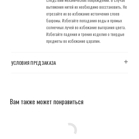
вытяжения нитей их необходимо восстановить. Не
отрезайте их во избежание истончения слоев
бахромы. Избегайте попадания воды и прямых
солнечных лучей во избежание выгорания цвета.
Избегайте падения и трения изделия о твердые
предметы во избежание царапин.
УСЛОВИЯ ПРЕДЗАКАЗА
Вам также может понравиться