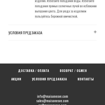
изделия. Избегайте попадания воды. Избегайте
попадания прямых солнечных лучей во избежании
выгорания цвета. Для ухода за изделием
пользуйтесь бережной химчисткой.
УСЛОВИЯ ПРЕДЗАКАЗА
ДОСТАВКА / ОПЛАТА
ВОЗВРАТ / ОБМЕН
АКЦИИ
УСЛОВИЯ ПРЕДЗАКАЗА
КОНТАКТЫ
info@maisonesve.com
sales@maisonesve.com