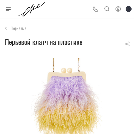
0
Перьевые
Перьевой клатч на пластике