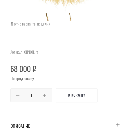
Другие варианты изделия
Артикул:
ClPl01Lira
68 000
₽
По предзаказу
В КОРЗИНУ
ОПИСАНИЕ