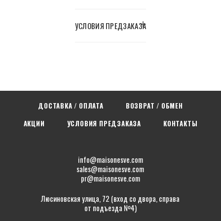
УСЛОВИЯ ПРЕДЗАКАЗА
ДОСТАВКА / ОПЛАТА
ВОЗВРАТ / ОБМЕН
АКЦИИ
УСЛОВИЯ ПРЕДЗАКАЗА
КОНТАКТЫ
info@maisonesve.com
sales@maisonesve.com
pr@maisonesve.com
Люсиновская улица, 72 (вход со двора, справа
от подъезда №4)