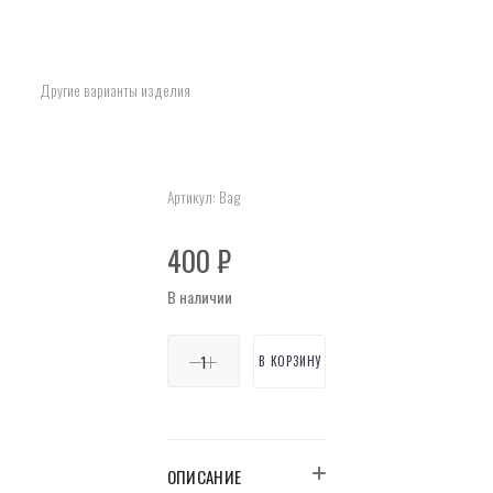
Другие варианты изделия
Артикул:
Bag
400
₽
В наличии
В КОРЗИНУ
ОПИСАНИЕ